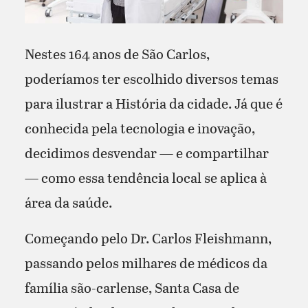
Nestes 164 anos de São Carlos,
poderíamos ter escolhido diversos temas
para ilustrar a História da cidade. Já que é
conhecida pela tecnologia e inovação,
decidimos desvendar — e compartilhar
— como essa tendência local se aplica à
área da saúde.
Começando pelo Dr. Carlos Fleishmann,
passando pelos milhares de médicos da
família são-carlense, Santa Casa de