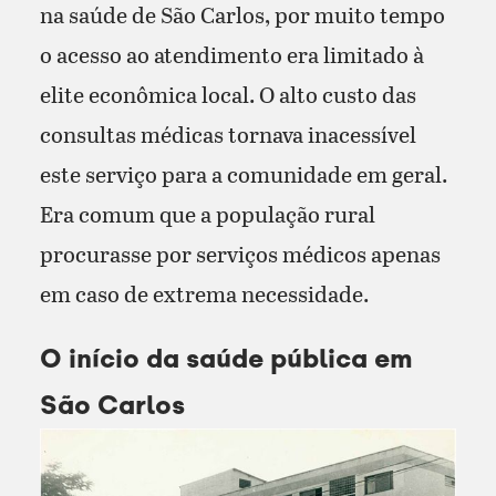
na saúde de São Carlos, por muito tempo
o acesso ao atendimento era limitado à
elite econômica local. O alto custo das
consultas médicas tornava inacessível
este serviço para a comunidade em geral.
Era comum que a população rural
procurasse por serviços médicos apenas
em caso de extrema necessidade.
O início da saúde pública em
São Carlos