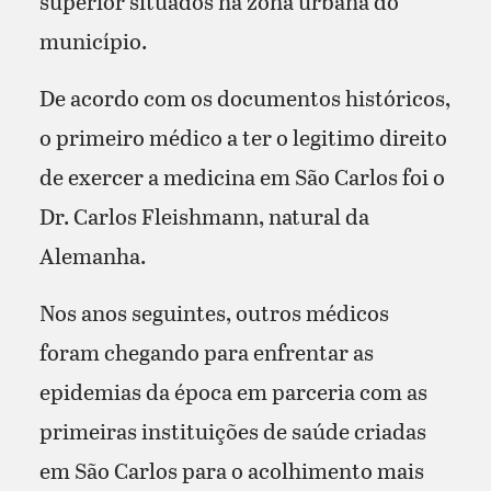
superior situados na zona urbana do
município.
De acordo com os documentos históricos,
o primeiro médico a ter o legitimo direito
de exercer a medicina em São Carlos foi o
Dr. Carlos Fleishmann, natural da
Alemanha.
Nos anos seguintes, outros médicos
foram chegando para enfrentar as
epidemias da época em parceria com as
primeiras instituições de saúde criadas
em São Carlos para o acolhimento mais