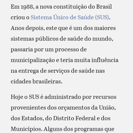
Em 1988, a nova constituição do Brasil
criou o
Sistema Único de Saúde (SUS)
.
Anos depois, este que é um dos maiores
sistemas públicos de saúde do mundo,
passaria por um processo de
municipalização e teria muita influência
na entrega de serviços de saúde nas
cidades brasileiras.
Hoje o SUS é administrado por recursos
provenientes dos orçamentos da União,
dos Estados, do Distrito Federal e dos
Municípios. Alguns dos programas que