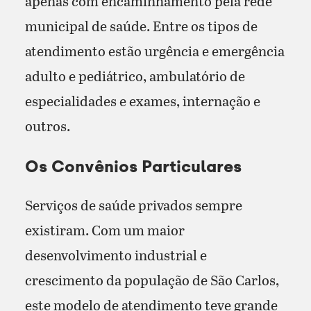
apenas com encaminhamento pela rede
municipal de saúde. Entre os tipos de
atendimento estão urgência e emergência
adulto e pediátrico, ambulatório de
especialidades e exames, internação e
outros.
Os Convênios Particulares
Serviços de saúde privados sempre
existiram. Com um maior
desenvolvimento industrial e
crescimento da população de São Carlos,
este modelo de atendimento teve grande