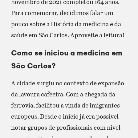
novembro de 2021 completou 164 anos.
Para comemorar, decidimos falar um
pouco sobre a História da medicina e da
saúde em São Carlos. Aproveite a leitura!
Como se iniciou a medicina em
São Carlos?
A cidade surgiu no contexto de expansão
da lavoura cafeeira. Com a chegada da
ferrovia, facilitou a vinda de imigrantes
europeus. Desde o início já era possível
notar grupos de profissionais com nível