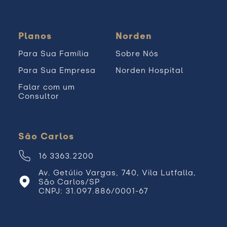
Planos
Norden
Para Sua Família
Sobre Nós
Para Sua Empresa
Norden Hospital
Falar com um
Consultor
São Carlos
16 3363.2200
Av. Getúlio Vargas, 740, Vila Lutfalla,
São Carlos/SP
CNPJ: 31.097.886/0001-67