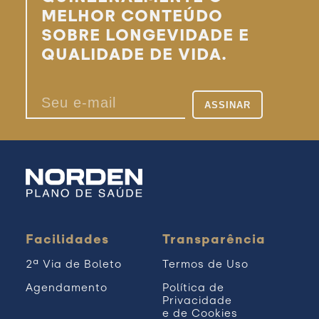
MELHOR CONTEÚDO
SOBRE LONGEVIDADE E
QUALIDADE DE VIDA.
Facilidades
Transparência
2ª Via de Boleto
Termos de Uso
Agendamento
Política de
Privacidade
e de Cookies