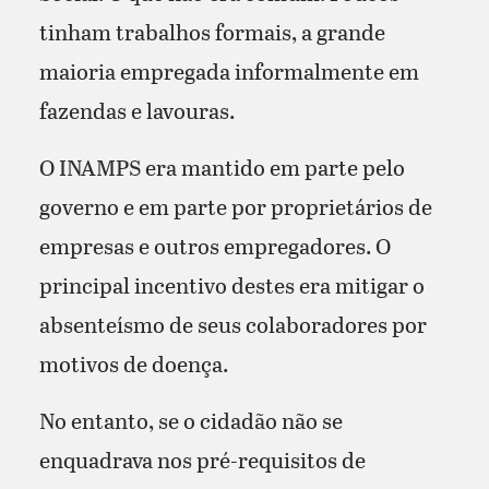
tinham trabalhos formais, a grande
maioria empregada informalmente em
fazendas e lavouras.
O INAMPS era mantido em parte pelo
governo e em parte por proprietários de
empresas e outros empregadores. O
principal incentivo destes era mitigar o
absenteísmo de seus colaboradores por
motivos de doença.
No entanto, se o cidadão não se
enquadrava nos pré-requisitos de