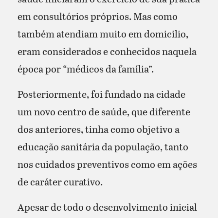
em consultórios próprios. Mas como
também atendiam muito em domicilio,
eram considerados e conhecidos naquela
época por “médicos da família”.
Posteriormente, foi fundado na cidade
um novo centro de saúde, que diferente
dos anteriores, tinha como objetivo a
educação sanitária da população, tanto
nos cuidados preventivos como em ações
de caráter curativo.
Apesar de todo o desenvolvimento inicial