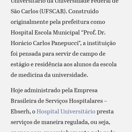
Universitário da Universidade Federal de
São Carlos (UFSCAR). Construído
originalmente pela prefeitura como
Hospital Escola Municipal “Prof. Dr.
Horácio Carlos Panepucci”, a instituição
foi pensada para servir de campo de
estágio e residência aos alunos da escola
de medicina da universidade.
Hoje administrado pela Empresa
Brasileira de Serviços Hospitalares –
Ebserh, o
Hospital Universitário
presta
serviços de maneira regulada, ou seja,