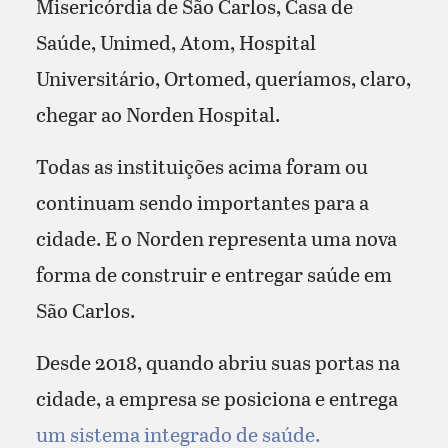
Misericórdia de São Carlos, Casa de
Saúde, Unimed, Atom, Hospital
Universitário, Ortomed, queríamos, claro,
chegar ao Norden Hospital.
Todas as instituições acima foram ou
continuam sendo importantes para a
cidade. E o Norden representa uma nova
forma de construir e entregar saúde em
São Carlos.
Desde 2018, quando abriu suas portas na
cidade, a empresa se posiciona e entrega
um sistema integrado de saúde.