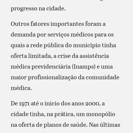
progresso na cidade.
Outros fatores importantes foram a
demanda por serviços médicos para os
quais a rede pública do município tinha
oferta limitada, a crise da assistência
médica previdenciária (Inamps) e uma
maior profissionalização da comunidade
médica.
De 1971 até o início dos anos 2000, a
cidade tinha, na prática, um monopólio
na oferta de planos de saúde. Nas últimas