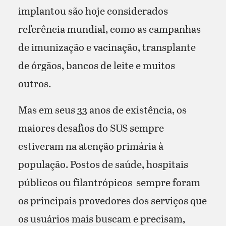
implantou são hoje considerados
referência mundial, como as campanhas
de imunização e vacinação, transplante
de órgãos, bancos de leite e muitos
outros.
Mas em seus 33 anos de existência, os
maiores desafios do SUS sempre
estiveram na atenção primária à
população. Postos de saúde, hospitais
públicos ou filantrópicos sempre foram
os principais provedores dos serviços que
os usuários mais buscam e precisam,