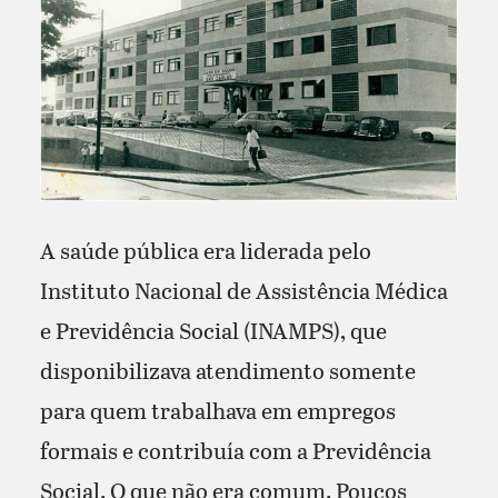
A saúde pública era liderada pelo
Instituto Nacional de Assistência Médica
e Previdência Social (INAMPS), que
disponibilizava atendimento somente
para quem trabalhava em empregos
formais e contribuía com a Previdência
Social. O que não era comum. Poucos