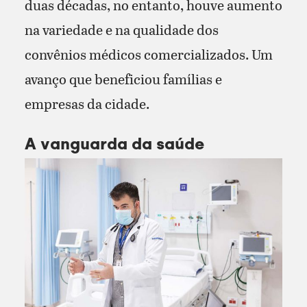
duas décadas, no entanto, houve aumento
na variedade e na qualidade dos
convênios médicos comercializados. Um
avanço que beneficiou famílias e
empresas da cidade.
A vanguarda da saúde