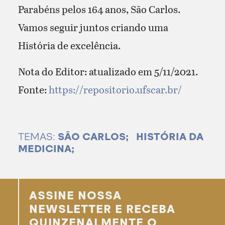
Parabéns pelos 164 anos, São Carlos.
Vamos seguir juntos criando uma
História de excelência.
Nota do Editor: atualizado em 5/11/2021.
Fonte:
https://repositorio.ufscar.br/
TEMAS:
SÃO CARLOS;
HISTÓRIA DA
MEDICINA;
ASSINE NOSSA
NEWSLETTER E RECEBA
QUINZENALMENTE O