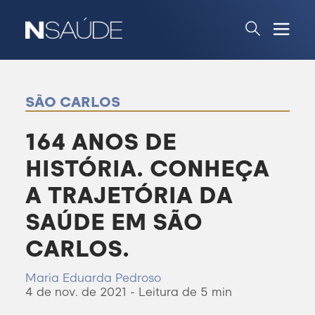
SÃO CARLOS
164 ANOS DE
HISTÓRIA. CONHEÇA
A TRAJETÓRIA DA
SAÚDE EM SÃO
CARLOS.
Maria Eduarda Pedroso
4 de nov. de 2021 - Leitura de 5 min