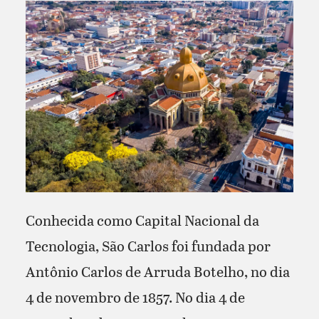
Conhecida como Capital Nacional da
Tecnologia, São Carlos foi fundada por
Antônio Carlos de Arruda Botelho, no dia
4 de novembro de 1857. No dia 4 de