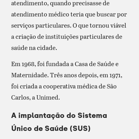
atendimento, quando precisasse de
atendimento médico teria que buscar por
serviços particulares. O que tornou viável
a criação de instituições particulares de
saúde na cidade.
Em 1968, foi fundada a Casa de Saúde e
Maternidade. Três anos depois, em 1971,
foi criada a cooperativa médica de São
Carlos, a Unimed.
A implantação do Sistema
Único de Saúde (SUS)