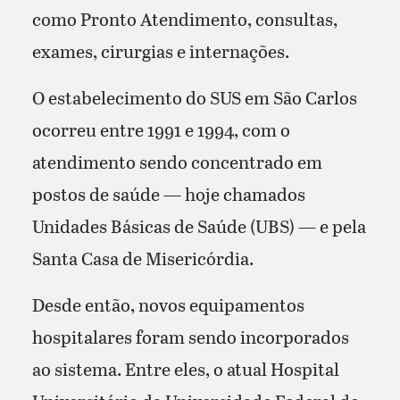
como Pronto Atendimento, consultas,
exames, cirurgias e internações.
O estabelecimento do SUS em São Carlos
ocorreu entre 1991 e 1994, com o
atendimento sendo concentrado em
postos de saúde — hoje chamados
Unidades Básicas de Saúde (UBS) — e pela
Santa Casa de Misericórdia.
Desde então, novos equipamentos
hospitalares foram sendo incorporados
ao sistema. Entre eles, o atual Hospital