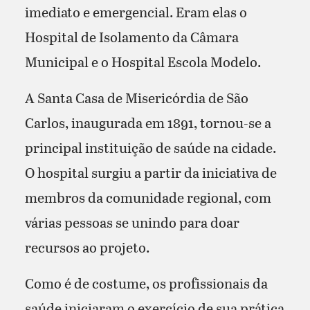
imediato e emergencial. Eram elas o
Hospital de Isolamento da Câmara
Municipal e o Hospital Escola Modelo.
A Santa Casa de Misericórdia de São
Carlos, inaugurada em 1891, tornou-se a
principal instituição de saúde na cidade.
O hospital surgiu a partir da iniciativa de
membros da comunidade regional, com
várias pessoas se unindo para doar
recursos ao projeto.
Como é de costume, os profissionais da
saúde iniciaram o exercício de sua prática