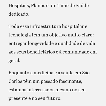
Hospitais, Planos e um Time de Saúde
dedicado.
Toda essa infraestrutura hospitalar e
tecnologia tem um objetivo muito claro:
entregar longevidade e qualidade de vida
aos seus beneficiários e à comunidade em
geral.
Enquanto a medicina e a saúde em São
Carlos têm um passado fascinante,
estamos interessados mesmo no seu
presente e no seu futuro.