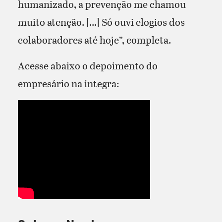
humanizado, a prevenção me chamou
muito atenção. [...] Só ouvi elogios dos
colaboradores até hoje”, completa.
Acesse abaixo o depoimento do
empresário na íntegra: