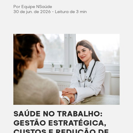
Por Equipe NSaúde
30 de jun. de 2026 - Leitura de 3 min
SAÚDE NO TRABALHO:
GESTÃO ESTRATÉGICA,
CUSTOS E REDUÇÃO DE