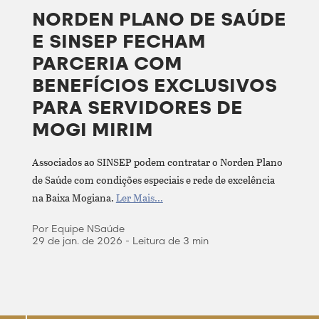
NORDEN PLANO DE SAÚDE
E SINSEP FECHAM
PARCERIA COM
BENEFÍCIOS EXCLUSIVOS
PARA SERVIDORES DE
MOGI MIRIM
Associados ao SINSEP podem contratar o Norden Plano
de Saúde com condições especiais e rede de excelência
na Baixa Mogiana.
Ler Mais...
Por Equipe NSaúde
29 de jan. de 2026 - Leitura de 3 min