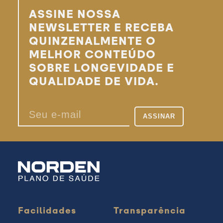
ASSINE NOSSA
NEWSLETTER E RECEBA
QUINZENALMENTE O
MELHOR CONTEÚDO
SOBRE LONGEVIDADE E
QUALIDADE DE VIDA.
Facilidades
Transparência