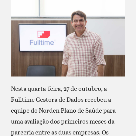
Nesta quarta-feira, 27 de outubro, a
Fulltime Gestora de Dados recebeu a
equipe do Norden Plano de Saúde para
uma avaliação dos primeiros meses da
parceria entre as duas empresas. Os