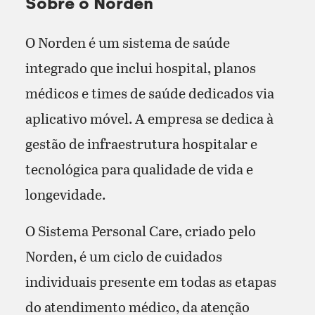
Sobre o Norden
O Norden é um sistema de saúde
integrado que inclui hospital, planos
médicos e times de saúde dedicados via
aplicativo móvel. A empresa se dedica à
gestão de infraestrutura hospitalar e
tecnológica para qualidade de vida e
longevidade.
O Sistema Personal Care, criado pelo
Norden, é um ciclo de cuidados
individuais presente em todas as etapas
do atendimento médico, da atenção