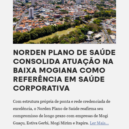
NORDEN PLANO DE SAÚDE
CONSOLIDA ATUAÇÃO NA
BAIXA MOGIANA COMO
REFERÊNCIA EM SAÚDE
CORPORATIVA
Com estrutura própria de ponta e rede credenciada de
excelência, o Norden Plano de Saúde reafirma seu
compromisso de longo prazo com empresas de Mogi
Guaçu, Estiva Gerbi, Mogi Mirim e Itapira.
Ler Mais...