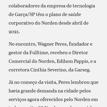
colaboradores da empresa de tecnologia
de Garça/SP têm o plano de saúde
corporativo do Norden desde abril de
2021.
No encontro, Wagner Peres, fundador e
gestor da Fulltime, recebeu o Diretor
Comercial do Norden, Edilson Pappis, e a
corretora Cinthia Severino, da Garseg.
Já no começo da visita, Peres lembrou que
havia grande demanda na cidade pelos
serviços agora oferecidos pelo Norden em