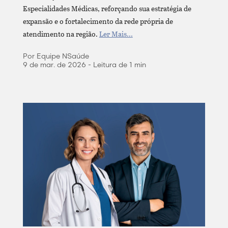
Especialidades Médicas, reforçando sua estratégia de
expansão e o fortalecimento da rede própria de
atendimento na região.
Ler Mais...
Por Equipe NSaúde
9 de mar. de 2026 - Leitura de 1 min