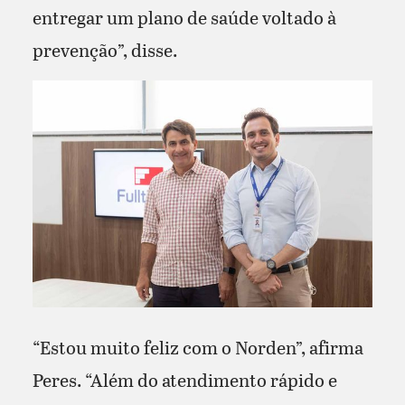
entregar um plano de saúde voltado à
prevenção”, disse.
“Estou muito feliz com o Norden”, afirma
Peres. “Além do atendimento rápido e