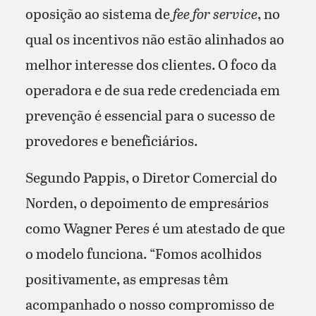
oposição ao sistema de
fee for service
, no
qual os incentivos não estão alinhados ao
melhor interesse dos clientes. O foco da
operadora e de sua rede credenciada em
prevenção é essencial para o sucesso de
provedores e beneficiários.
Segundo Pappis, o Diretor Comercial do
Norden, o depoimento de empresários
como Wagner Peres é um atestado de que
o modelo funciona. “Fomos acolhidos
positivamente, as empresas têm
acompanhado o nosso compromisso de