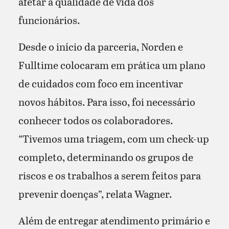
afetar a qualidade de vida dos
funcionários.
Desde o início da parceria, Norden e
Fulltime colocaram em prática um plano
de cuidados com foco em incentivar
novos hábitos. Para isso, foi necessário
conhecer todos os colaboradores.
“Tivemos uma triagem, com um check-up
completo, determinando os grupos de
riscos e os trabalhos a serem feitos para
prevenir doenças”, relata Wagner.
Além de entregar atendimento primário e