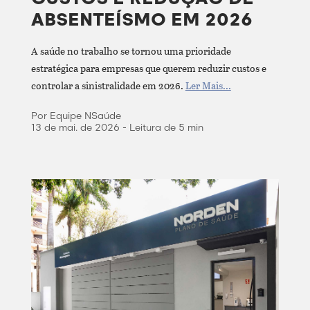
ABSENTEÍSMO EM 2026
A saúde no trabalho se tornou uma prioridade
estratégica para empresas que querem reduzir custos e
controlar a sinistralidade em 2026.
Ler Mais...
Por Equipe NSaúde
13 de mai. de 2026 - Leitura de 5 min