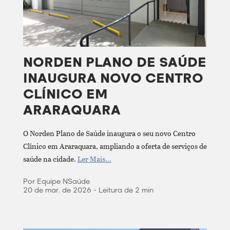
NORDEN PLANO DE SAÚDE
INAUGURA NOVO CENTRO
CLÍNICO EM
ARARAQUARA
O Norden Plano de Saúde inaugura o seu novo Centro
Clínico em Araraquara, ampliando a oferta de serviços de
saúde na cidade.
Ler Mais...
Por Equipe NSaúde
20 de mar. de 2026 - Leitura de 2 min