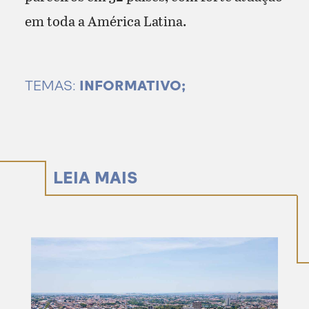
em toda a América Latina.
TEMAS:
INFORMATIVO;
LEIA MAIS