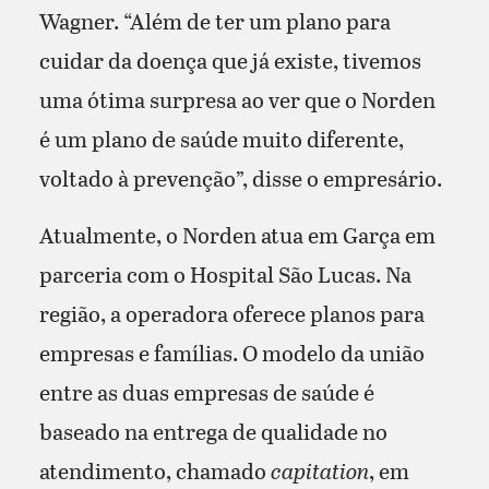
Wagner. “Além de ter um plano para
cuidar da doença que já existe, tivemos
uma ótima surpresa ao ver que o Norden
é um plano de saúde muito diferente,
voltado à prevenção”, disse o empresário.
Atualmente, o Norden atua em Garça em
parceria com o Hospital São Lucas. Na
região, a operadora oferece planos para
empresas e famílias. O modelo da união
entre as duas empresas de saúde é
baseado na entrega de qualidade no
atendimento, chamado
capitation
, em