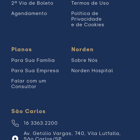
2ª Via de Boleto
Termos de Uso
Agendamento
Política de
Privacidade
e de Cookies
Planos
Norden
Para Sua Família
Sobre Nós
Para Sua Empresa
Norden Hospital
Falar com um
Consultor
São Carlos
16 3363.2200
Av. Getúlio Vargas, 740, Vila Lutfalla,
São Carlos/SP