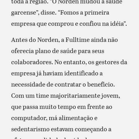
toda a região. “O Norden mudou a saúde
garcense”, disse. “Fomos a primeira
empresa que comprou e confiou na idéia”.
Antes do Norden, a Fulltime ainda não
oferecia plano de saúde para seus
colaboradores. No entanto, os gestores da
empresa já haviam identificado a
necessidade de contratar o benefício.
Com um time majoritariamente jovem,
que passa muito tempo em frente ao
computador, má alimentação e
sedentarismo estavam começando a