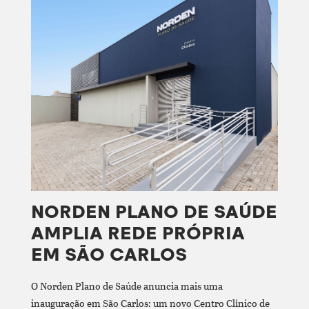
NORDEN PLANO DE SAÚDE
AMPLIA REDE PRÓPRIA
EM SÃO CARLOS
O Norden Plano de Saúde anuncia mais uma
inauguração em São Carlos: um novo Centro Clínico de