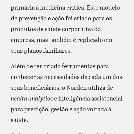
primária à medicina crítica. Este modelo
de prevenção e ação foi criado para os
produtos de saúde corporativa da
empresa, mas também é replicado em
seus planos familiares.
Além de ter criado ferramentas para
conhecer as necessidades de cada um dos
seus beneficiários, o Norden utiliza de
health analytics
e inteligência assistencial
para predição, gestão e ação voltada à
saúde.