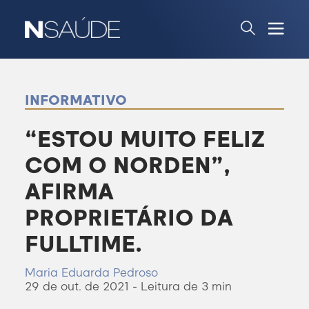
INFORMATIVO
“ESTOU MUITO FELIZ
COM O NORDEN”,
AFIRMA
PROPRIETÁRIO DA
FULLTIME.
Maria Eduarda Pedroso
29 de out. de 2021 - Leitura de 3 min