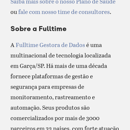
Saiba mais sobre o nosso Plano de Saúde
ou
fale com nosso time de consultores
.
Sobre a Fulltime
A
Fulltime Gestora de Dados
é uma
multinacional de tecnologia localizada
em Garça/SP. Há mais de uma década
fornece plataformas de gestão e
segurança para empresas de
monitoramento, rastreamento e
automação. Seus produtos são
comercializados por mais de 3000
parceiros em 32 países, com forte atuação