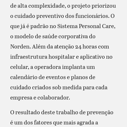
de alta complexidade, o projeto priorizou
o cuidado preventivo dos funcionários. O
que já é padrão no Sistema Personal Care,
o modelo de saúde corporativa do
Norden. Além da atenção 24 horas com
infraestrutura hospitalar e aplicativo no
celular, a operadora implanta um
calendário de eventos e planos de
cuidado criados sob medida para cada
empresa e colaborador.
O resultado deste trabalho de prevenção
é um dos fatores que mais agrada a