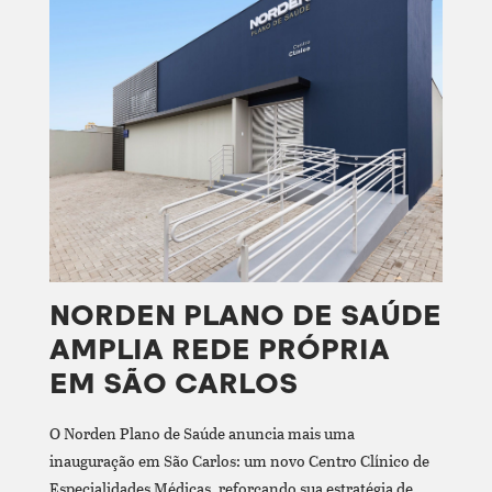
NORDEN PLANO DE SAÚDE
AMPLIA REDE PRÓPRIA
EM SÃO CARLOS
O Norden Plano de Saúde anuncia mais uma
inauguração em São Carlos: um novo Centro Clínico de
Especialidades Médicas, reforçando sua estratégia de