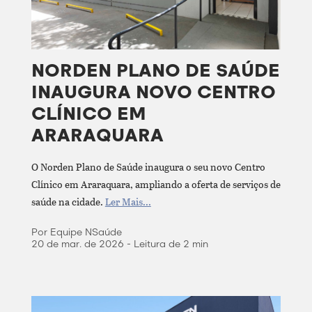
NORDEN PLANO DE SAÚDE
INAUGURA NOVO CENTRO
CLÍNICO EM
ARARAQUARA
O Norden Plano de Saúde inaugura o seu novo Centro
Clínico em Araraquara, ampliando a oferta de serviços de
saúde na cidade.
Ler Mais...
Por Equipe NSaúde
20 de mar. de 2026 - Leitura de 2 min