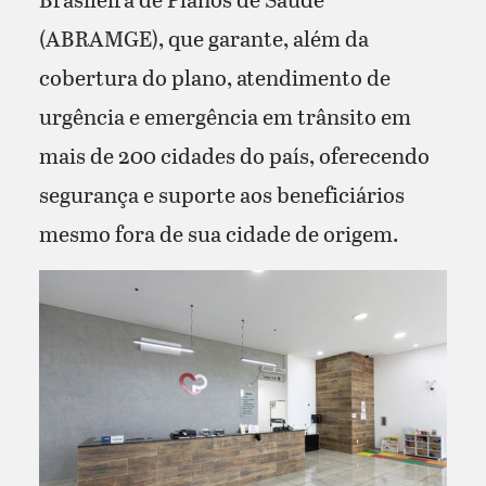
(ABRAMGE), que garante, além da
cobertura do plano, atendimento de
urgência e emergência em trânsito em
mais de 200 cidades do país, oferecendo
segurança e suporte aos beneficiários
mesmo fora de sua cidade de origem.