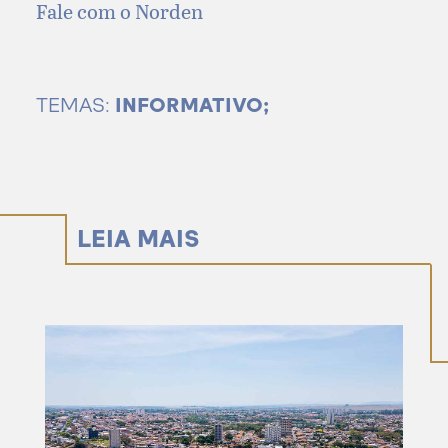
Fale com o Norden
TEMAS:
INFORMATIVO;
LEIA MAIS