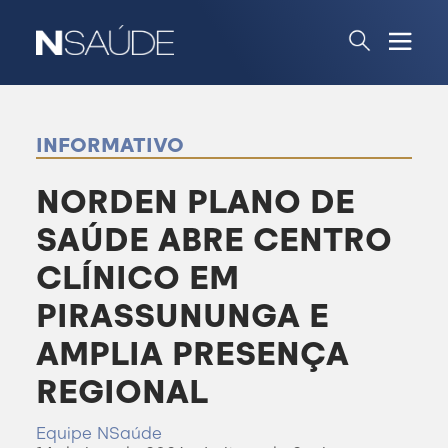
INFORMATIVO
NORDEN PLANO DE
SAÚDE ABRE CENTRO
CLÍNICO EM
PIRASSUNUNGA E
AMPLIA PRESENÇA
REGIONAL
Equipe NSaúde