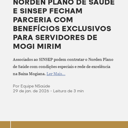
NORDEN PLANO DE SAÚDE
E SINSEP FECHAM
PARCERIA COM
BENEFÍCIOS EXCLUSIVOS
PARA SERVIDORES DE
MOGI MIRIM
Associados ao SINSEP podem contratar o Norden Plano
de Saúde com condições especiais e rede de excelência
na Baixa Mogiana.
Ler Mais...
Por Equipe NSaúde
29 de jan. de 2026 - Leitura de 3 min