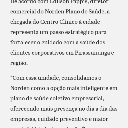
De acordo com Edilson Pappis, diretor
comercial do Norden Plano de Saúde, a
chegada do Centro Clínico à cidade
representa um passo estratégico para
fortalecer o cuidado com a saúde dos
clientes corporativos em Pirassununga e
região.
“Com essa unidade, consolidamos o
Norden como a opção mais inteligente em
plano de saúde coletivo empresarial,
oferecendo mais presença no dia a dia das
empresas, cuidado preventivo e maior