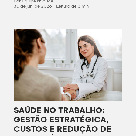
Por Equipe NSaúde
30 de jun. de 2026 - Leitura de 3 min
SAÚDE NO TRABALHO:
GESTÃO ESTRATÉGICA,
CUSTOS E REDUÇÃO DE