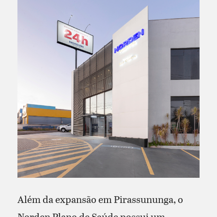
Além da expansão em Pirassununga, o
Norden Plano de Saúde possui um