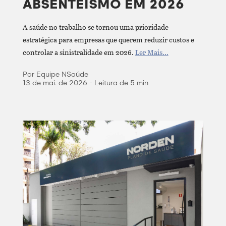
ABSENTEÍSMO EM 2026
A saúde no trabalho se tornou uma prioridade
estratégica para empresas que querem reduzir custos e
controlar a sinistralidade em 2026.
Ler Mais...
Por Equipe NSaúde
13 de mai. de 2026 - Leitura de 5 min