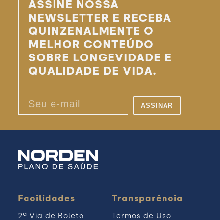
ASSINE NOSSA
NEWSLETTER E RECEBA
QUINZENALMENTE O
MELHOR CONTEÚDO
SOBRE LONGEVIDADE E
QUALIDADE DE VIDA.
Facilidades
Transparência
2ª Via de Boleto
Termos de Uso