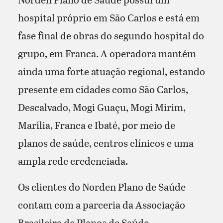
hospital próprio em São Carlos e está em
fase final de obras do segundo hospital do
grupo, em Franca. A operadora mantém
ainda uma forte atuação regional, estando
presente em cidades como São Carlos,
Descalvado, Mogi Guaçu, Mogi Mirim,
Marília, Franca e Ibaté, por meio de
planos de saúde, centros clínicos e uma
ampla rede credenciada.
Os clientes do Norden Plano de Saúde
contam com a parceria da Associação
Brasileira de Planos de Saúde