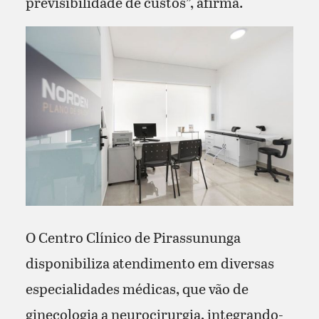
previsibilidade de custos”, afirma.
O Centro Clínico de Pirassununga
disponibiliza atendimento em diversas
especialidades médicas, que vão de
ginecologia a neurocirurgia, integrando-