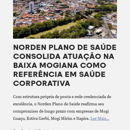
NORDEN PLANO DE SAÚDE
CONSOLIDA ATUAÇÃO NA
BAIXA MOGIANA COMO
REFERÊNCIA EM SAÚDE
CORPORATIVA
Com estrutura própria de ponta e rede credenciada de
excelência, o Norden Plano de Saúde reafirma seu
compromisso de longo prazo com empresas de Mogi
Guaçu, Estiva Gerbi, Mogi Mirim e Itapira.
Ler Mais...