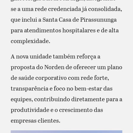
se a uma rede credenciada já consolidada,
que inclui a Santa Casa de Pirassununga
para atendimentos hospitalares e de alta
complexidade.
A nova unidade também reforça a
proposta do Norden de oferecer um plano
de saúde corporativo com rede forte,
transparência e foco no bem-estar das
equipes, contribuindo diretamente para a
produtividade e o crescimento das
empresas clientes.