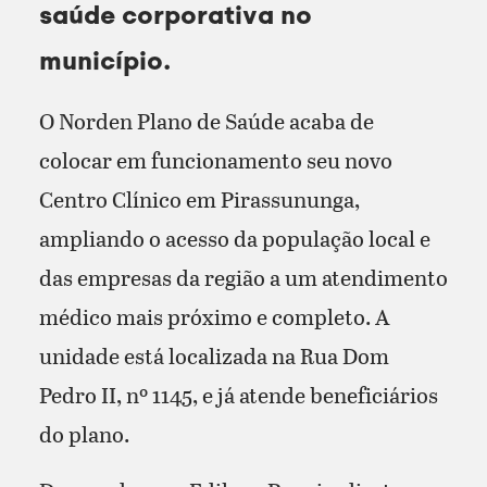
saúde corporativa no
município.
O Norden Plano de Saúde acaba de
colocar em funcionamento seu novo
Centro Clínico em Pirassununga,
ampliando o acesso da população local e
das empresas da região a um atendimento
médico mais próximo e completo. A
unidade está localizada na Rua Dom
Pedro II, nº 1145, e já atende beneficiários
do plano.