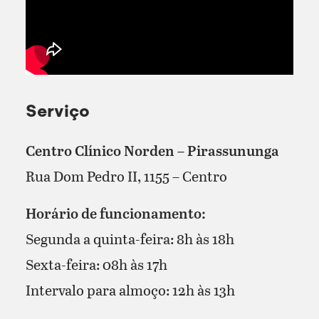
Serviço
Centro Clínico Norden – Pirassununga
Rua Dom Pedro II, 1155 – Centro
Horário de funcionamento:
Segunda a quinta-feira: 8h às 18h
Sexta-feira: 08h às 17h
Intervalo para almoço: 12h às 13h