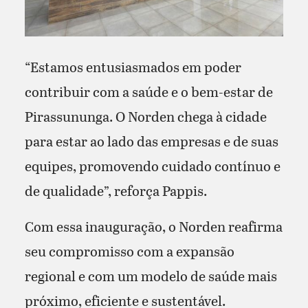
“Estamos entusiasmados em poder
contribuir com a saúde e o bem-estar de
Pirassununga. O Norden chega à cidade
para estar ao lado das empresas e de suas
equipes, promovendo cuidado contínuo e
de qualidade”, reforça Pappis.
Com essa inauguração, o Norden reafirma
seu compromisso com a expansão
regional e com um modelo de saúde mais
próximo, eficiente e sustentável.