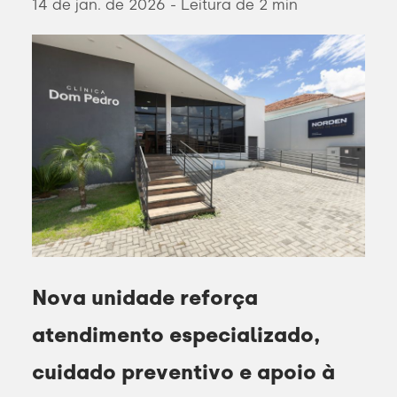
14 de jan. de 2026 - Leitura de 2 min
Nova unidade reforça
atendimento especializado,
cuidado preventivo e apoio à