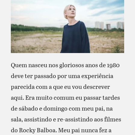
Quem nasceu nos gloriosos anos de 1980
deve ter passado por uma experiência
parecida com a que eu vou descrever
aqui. Era muito comum eu passar tardes
de sábado e domingo com meu pai, na
sala, assistindo e re-assistindo aos filmes
do Rocky Balboa. Meu pai nunca fez a