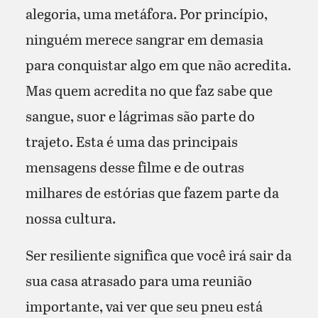
alegoria, uma metáfora. Por princípio,
ninguém merece sangrar em demasia
para conquistar algo em que não acredita.
Mas quem acredita no que faz sabe que
sangue, suor e lágrimas são parte do
trajeto. Esta é uma das principais
mensagens desse filme e de outras
milhares de estórias que fazem parte da
nossa cultura.
Ser resiliente significa que você irá sair da
sua casa atrasado para uma reunião
importante, vai ver que seu pneu está