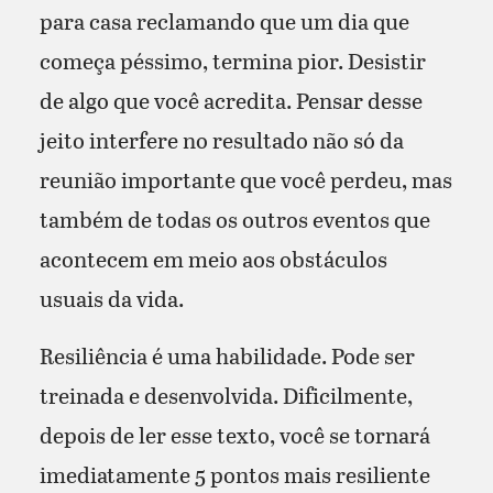
para casa reclamando que um dia que
começa péssimo, termina pior. Desistir
de algo que você acredita. Pensar desse
jeito interfere no resultado não só da
reunião importante que você perdeu, mas
também de todas os outros eventos que
acontecem em meio aos obstáculos
usuais da vida.
Resiliência é uma habilidade. Pode ser
treinada e desenvolvida. Dificilmente,
depois de ler esse texto, você se tornará
imediatamente 5 pontos mais resiliente