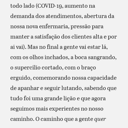
todo lado (COVID-19, aumento na
demanda dos atendimentos, abertura da
nossa nova enfermaria, pressão para
manter a satisfação dos clientes alta e por
ai vai). Mas no final a gente vai estar lá,
com os olhos inchados, a boca sangrando,
o supercílio cortado, com o braço
erguido, comemorando nossa capacidade
de apanhar e seguir lutando, sabendo que
tudo foi uma grande lição e que agora
seguimos mais experientes no nosso
caminho. O caminho que a gente
quer