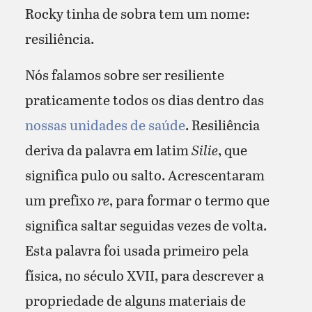
Rocky tinha de sobra tem um nome:
resiliência.
Nós falamos sobre ser resiliente
praticamente todos os dias dentro das
nossas unidades de saúde
. Resiliência
deriva da palavra em latim
Silie
, que
significa pulo ou salto. Acrescentaram
um prefixo
re
, para formar o termo que
significa saltar seguidas vezes de volta.
Esta palavra foi usada primeiro pela
física, no século XVII, para descrever a
propriedade de alguns materiais de