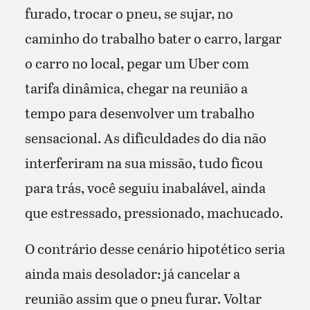
furado, trocar o pneu, se sujar, no
caminho do trabalho bater o carro, largar
o carro no local, pegar um Uber com
tarifa dinâmica, chegar na reunião a
tempo para desenvolver um trabalho
sensacional. As dificuldades do dia não
interferiram na sua missão, tudo ficou
para trás, você seguiu inabalável, ainda
que estressado, pressionado, machucado.
O contrário desse cenário hipotético seria
ainda mais desolador: já cancelar a
reunião assim que o pneu furar. Voltar