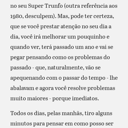
no seu Super Trunfo (outra referência aos
1980, desculpem). Mas, pode ter certeza,
que se você prestar atenção no seu dia a
dia, você irá melhorar um pouquinho e
quando ver, terá passado um ano e vai se
pegar pensando como os problemas do
passado - que, naturalmente, vão se
apequenando com o passar do tempo - lhe
abalavam e agora você resolve problemas
muito maiores - porque imediatos.
Todos os dias, pelas manhãs, tiro alguns
minutos para pensar em como posso ser