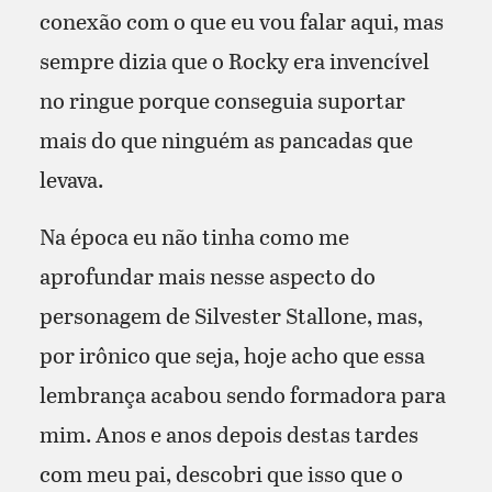
conexão com o que eu vou falar aqui, mas
sempre dizia que o Rocky era invencível
no ringue porque conseguia suportar
mais do que ninguém as pancadas que
levava.
Na época eu não tinha como me
aprofundar mais nesse aspecto do
personagem de Silvester Stallone, mas,
por irônico que seja, hoje acho que essa
lembrança acabou sendo formadora para
mim. Anos e anos depois destas tardes
com meu pai, descobri que isso que o