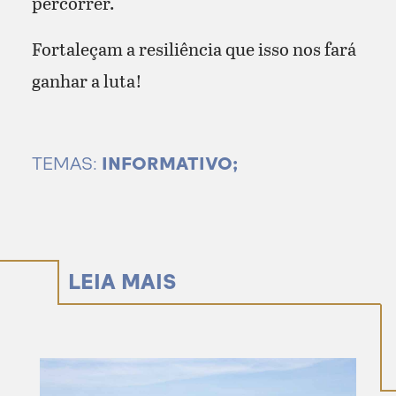
percorrer.
Fortaleçam a resiliência que isso nos fará
ganhar a luta!
TEMAS:
INFORMATIVO;
LEIA MAIS