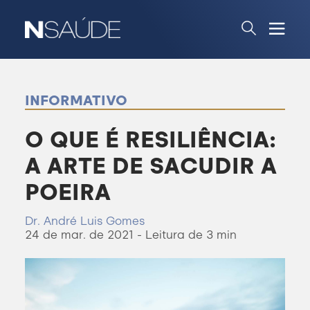
INFORMATIVO
O QUE É RESILIÊNCIA:
A ARTE DE SACUDIR A
POEIRA
Dr. André Luis Gomes
24 de mar. de 2021 - Leitura de 3 min