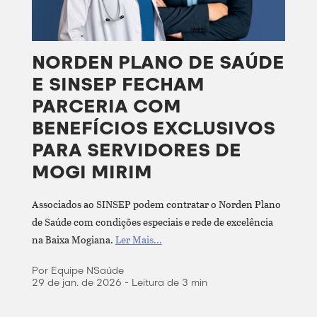
NORDEN PLANO DE SAÚDE
E SINSEP FECHAM
PARCERIA COM
BENEFÍCIOS EXCLUSIVOS
PARA SERVIDORES DE
MOGI MIRIM
Associados ao SINSEP podem contratar o Norden Plano
de Saúde com condições especiais e rede de excelência
na Baixa Mogiana.
Ler Mais...
Por Equipe NSaúde
29 de jan. de 2026 - Leitura de 3 min