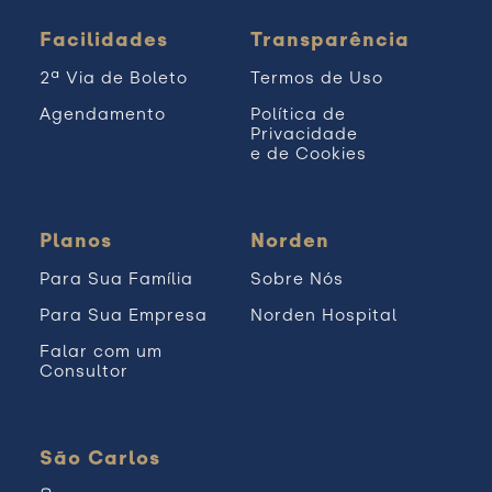
Facilidades
Transparência
2ª Via de Boleto
Termos de Uso
Agendamento
Política de
Privacidade
e de Cookies
Planos
Norden
Para Sua Família
Sobre Nós
Para Sua Empresa
Norden Hospital
Falar com um
Consultor
São Carlos