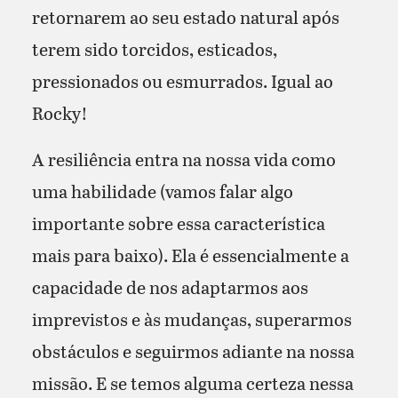
retornarem ao seu estado natural após
terem sido torcidos, esticados,
pressionados ou esmurrados. Igual ao
Rocky!
A resiliência entra na nossa vida como
uma habilidade (vamos falar algo
importante sobre essa característica
mais para baixo). Ela é essencialmente a
capacidade de nos adaptarmos aos
imprevistos e às mudanças, superarmos
obstáculos e seguirmos adiante na nossa
missão. E se temos alguma certeza nessa