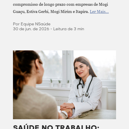
compromisso de longo prazo com empresas de Mogi
Guaçu, Estiva Gerbi, Mogi Mirim e Itapira.
Ler Mais...
Por Equipe NSaúde
30 de jun. de 2026 - Leitura de 3 min
SAÚDE NO TRABALHO: