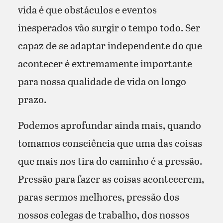
vida é que obstáculos e eventos
inesperados vão surgir o tempo todo. Ser
capaz de se adaptar independente do que
acontecer é extremamente importante
para nossa qualidade de vida on longo
prazo.
Podemos aprofundar ainda mais, quando
tomamos consciência que uma das coisas
que mais nos tira do caminho é a pressão.
Pressão para fazer as coisas acontecerem,
paras sermos melhores, pressão dos
nossos colegas de trabalho, dos nossos