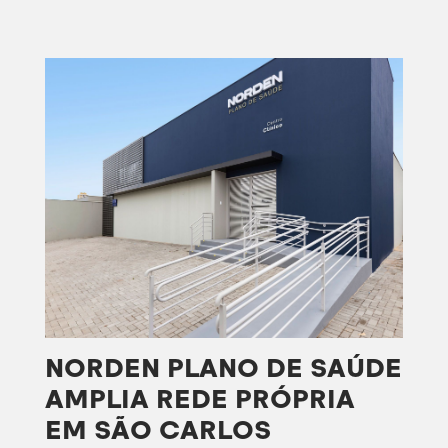
NORDEN PLANO DE SAÚDE
AMPLIA REDE PRÓPRIA
EM SÃO CARLOS