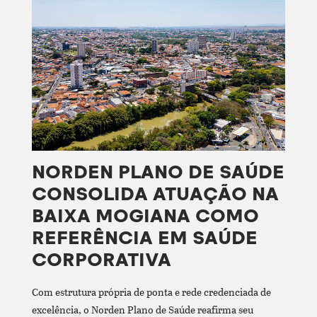
NORDEN PLANO DE SAÚDE
CONSOLIDA ATUAÇÃO NA
BAIXA MOGIANA COMO
REFERÊNCIA EM SAÚDE
CORPORATIVA
Com estrutura própria de ponta e rede credenciada de
excelência, o Norden Plano de Saúde reafirma seu