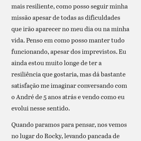
mais resiliente, como posso seguir minha
missão apesar de todas as dificuldades
que irão aparecer no meu dia ou na minha
vida. Penso em como posso manter tudo
funcionando, apesar dos imprevistos. Eu
ainda estou muito longe de ter a
resiliência que gostaria, mas dá bastante
satisfação me imaginar conversando com
o André de 5 anos atrás e vendo como eu
evolui nesse sentido.
Quando paramos para pensar, nos vemos
no lugar do Rocky, levando pancada de