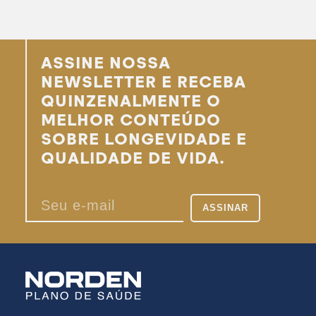
ASSINE NOSSA
NEWSLETTER E RECEBA
QUINZENALMENTE O
MELHOR CONTEÚDO
SOBRE LONGEVIDADE E
QUALIDADE DE VIDA.