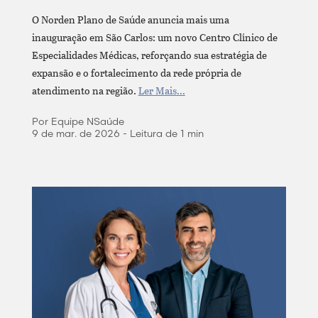
O Norden Plano de Saúde anuncia mais uma
inauguração em São Carlos: um novo Centro Clínico de
Especialidades Médicas, reforçando sua estratégia de
expansão e o fortalecimento da rede própria de
atendimento na região.
Ler Mais...
Por Equipe NSaúde
9 de mar. de 2026 - Leitura de 1 min