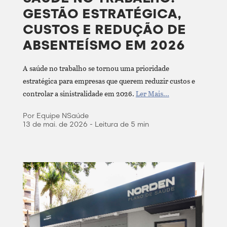
GESTÃO ESTRATÉGICA,
CUSTOS E REDUÇÃO DE
ABSENTEÍSMO EM 2026
A saúde no trabalho se tornou uma prioridade
estratégica para empresas que querem reduzir custos e
controlar a sinistralidade em 2026.
Ler Mais...
Por Equipe NSaúde
13 de mai. de 2026 - Leitura de 5 min