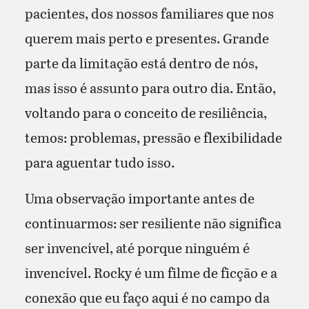
pacientes, dos nossos familiares que nos
querem mais perto e presentes. Grande
parte da limitação está dentro de nós,
mas isso é assunto para outro dia. Então,
voltando para o conceito de resiliência,
temos: problemas, pressão e flexibilidade
para aguentar tudo isso.
Uma observação importante antes de
continuarmos: ser resiliente não significa
ser invencível, até porque ninguém é
invencível. Rocky é um filme de ficção e a
conexão que eu faço aqui é no campo da