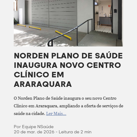
NORDEN PLANO DE SAÚDE
INAUGURA NOVO CENTRO
CLÍNICO EM
ARARAQUARA
O Norden Plano de Saúde inaugura o seu novo Centro
Clínico em Araraquara, ampliando a oferta de serviços de
saúde na cidade.
Ler Mais...
Por Equipe NSaúde
20 de mar. de 2026 - Leitura de 2 min