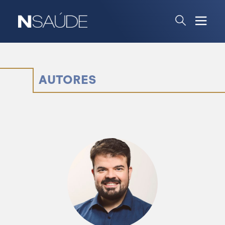
AUTORES