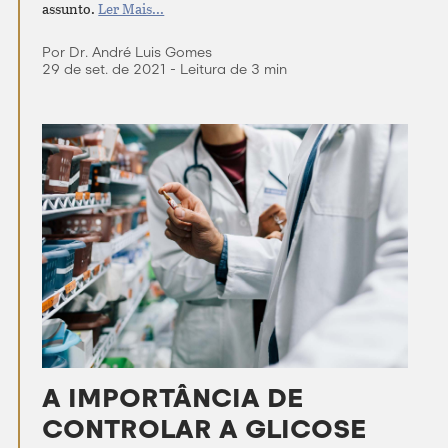
assunto.
Ler Mais...
Por Dr. André Luis Gomes
29 de set. de 2021 - Leitura de 3 min
A IMPORTÂNCIA DE
CONTROLAR A GLICOSE