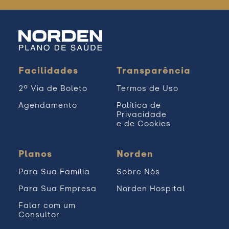
Facilidades
Transparência
2ª Via de Boleto
Termos de Uso
Agendamento
Política de
Privacidade
e de Cookies
Planos
Norden
Para Sua Família
Sobre Nós
Para Sua Empresa
Norden Hospital
Falar com um
Consultor