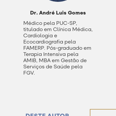
Dr. André Luis Gomes
Médico pela PUC-SP,
titulado em Clínica Médica,
Cardiologia e
Ecocardiografia pela
FAMERP. Pós-graduado em
Terapia Intensiva pela
AMIB, MBA em Gestão de
Serviços de Saúde pela
FGV.
DESTE AUTOR