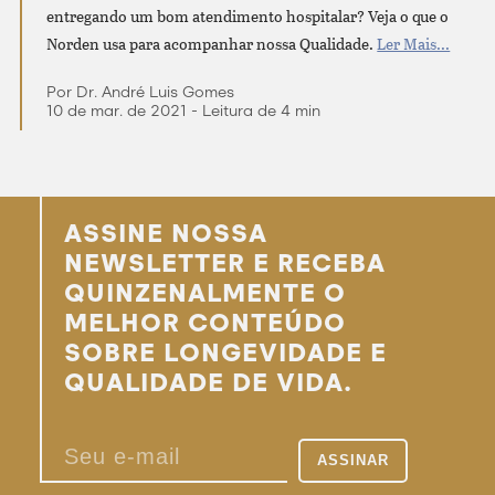
entregando um bom atendimento hospitalar? Veja o que o
Norden usa para acompanhar nossa Qualidade.
Ler Mais...
Por Dr. André Luis Gomes
10 de mar. de 2021 - Leitura de 4 min
ASSINE NOSSA
NEWSLETTER E RECEBA
QUINZENALMENTE O
MELHOR CONTEÚDO
SOBRE LONGEVIDADE E
QUALIDADE DE VIDA.