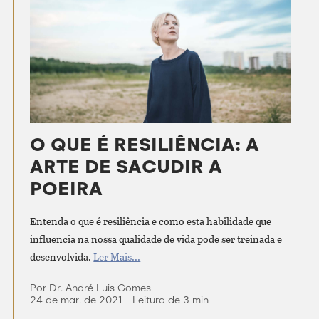
O QUE É RESILIÊNCIA: A
ARTE DE SACUDIR A
POEIRA
Entenda o que é resiliência e como esta habilidade que
influencia na nossa qualidade de vida pode ser treinada e
desenvolvida.
Ler Mais...
Por Dr. André Luis Gomes
24 de mar. de 2021 - Leitura de 3 min