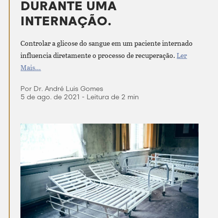
DURANTE UMA
INTERNAÇÃO.
Controlar a glicose do sangue em um paciente internado
influencia diretamente o processo de recuperação.
Ler
Mais...
Por Dr. André Luis Gomes
5 de ago. de 2021 - Leitura de 2 min