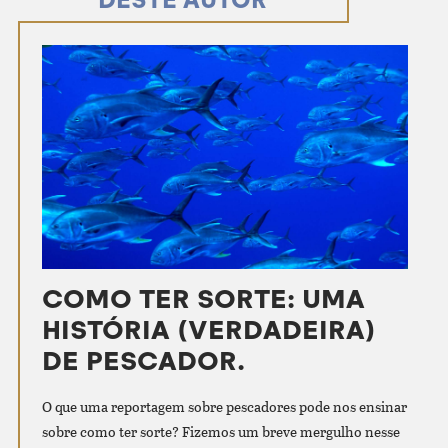
COMO TER SORTE: UMA
HISTÓRIA (VERDADEIRA)
DE PESCADOR.
O que uma reportagem sobre pescadores pode nos ensinar
sobre como ter sorte? Fizemos um breve mergulho nesse