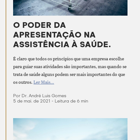
O PODER DA
APRESENTAÇÃO NA
ASSISTÊNCIA À SAÚDE.
É claro que todos os princípios que uma empresa escolhe
para guiar suas atividades são importantes, mas quando se
trata de saúde alguns podem ser mais importantes do que
os outros.
Ler Mais...
Por Dr. André Luis Gomes
5 de mai. de 2021 - Leitura de 6 min