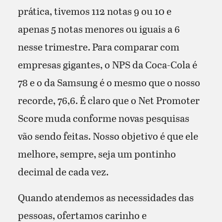
prática, tivemos 112 notas 9 ou 10 e
apenas 5 notas menores ou iguais a 6
nesse trimestre. Para comparar com
empresas gigantes, o NPS da Coca-Cola é
78 e o da Samsung é o mesmo que o nosso
recorde, 76,6. É claro que o Net Promoter
Score muda conforme novas pesquisas
vão sendo feitas. Nosso objetivo é que ele
melhore, sempre, seja um pontinho
decimal de cada vez.
Quando atendemos as necessidades das
pessoas, ofertamos carinho e