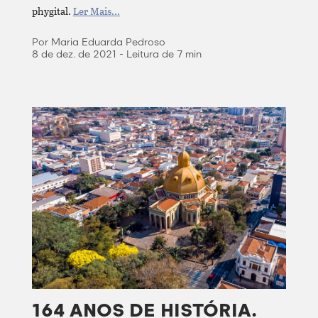
phygital.
Ler Mais...
Por Maria Eduarda Pedroso
8 de dez. de 2021 - Leitura de 7 min
164 ANOS DE HISTÓRIA.