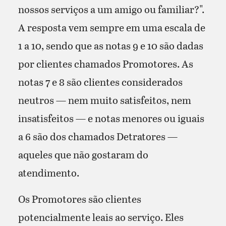
nossos serviços a um amigo ou familiar?".
A resposta vem sempre em uma escala de
1 a 10, sendo que as notas 9 e 10 são dadas
por clientes chamados Promotores. As
notas 7 e 8 são clientes considerados
neutros — nem muito satisfeitos, nem
insatisfeitos — e notas menores ou iguais
a 6 são dos chamados Detratores —
aqueles que não gostaram do
atendimento.
Os Promotores são clientes
potencialmente leais ao serviço. Eles