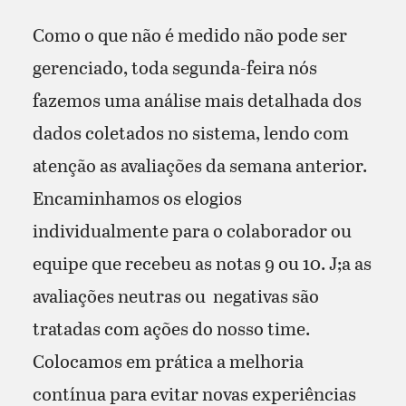
Como o que não é medido não pode ser
gerenciado, toda segunda-feira nós
fazemos uma análise mais detalhada dos
dados coletados no sistema, lendo com
atenção as avaliações da semana anterior.
Encaminhamos os elogios
individualmente para o colaborador ou
equipe que recebeu as notas 9 ou 10. J;a as
avaliações neutras ou negativas são
tratadas com ações do nosso time.
Colocamos em prática a melhoria
contínua para evitar novas experiências