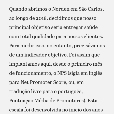
Quando abrimos o Norden em São Carlos,
ao longo de 2018, decidimos que nosso
principal objetivo seria entregar saúde
com total qualidade para nossos clientes.
Para medir isso, no entanto, precisávamos
de um indicador objetivo. Foi assim que
implantamos aqui, desde o primeiro mês
de funcionamento, o NPS (sigla em inglês
para Net Promoter Score, ou, em
tradução livre para o português,
Pontuação Média de Promotores). Esta
escala foi desenvolvida no início dos anos