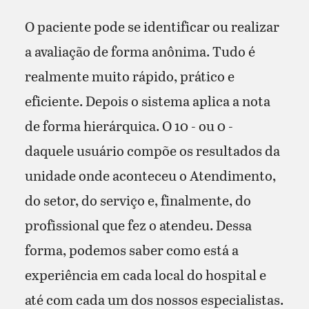
O paciente pode se identificar ou realizar
a avaliação de forma anônima. Tudo é
realmente muito rápido, prático e
eficiente. Depois o sistema aplica a nota
de forma hierárquica. O 10 - ou 0 -
daquele usuário compõe os resultados da
unidade onde aconteceu o Atendimento,
do setor, do serviço e, finalmente, do
profissional que fez o atendeu. Dessa
forma, podemos saber como está a
experiência em cada local do hospital e
até com cada um dos nossos especialistas.