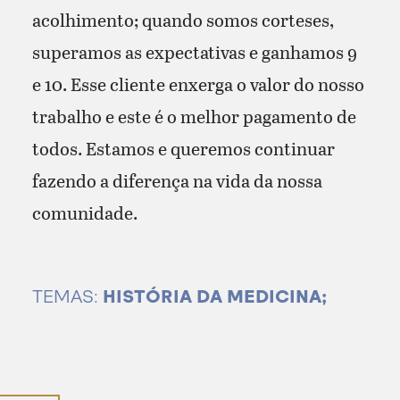
acolhimento; quando somos corteses,
superamos as expectativas e ganhamos 9
e 10. Esse cliente enxerga o valor do nosso
trabalho e este é o melhor pagamento de
todos. Estamos e queremos continuar
fazendo a diferença na vida da nossa
comunidade.
TEMAS:
HISTÓRIA DA MEDICINA;