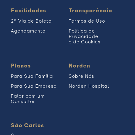
Facilidades
Transparência
2ª Via de Boleto
Termos de Uso
Agendamento
Política de
Privacidade
e de Cookies
Planos
Norden
Para Sua Família
Sobre Nós
Para Sua Empresa
Norden Hospital
Falar com um
Consultor
São Carlos