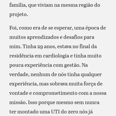
família, que viviam na mesma região do
projeto.
Foi, como era de se esperar, uma época de
muitos aprendizados e desafios para
mim. Tinha 29 anos, estava no final da
residência em cardiologia e tinha muito
pouca experiência com gestão. Na
verdade, nenhum de nós tinha qualquer
experiência, mas sobrava muita força de
vontade e comprometimento com a nossa
missão. Isso porque mesmo sem nunca
ter montado uma UTI do zero nós já