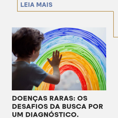
LEIA MAIS
DOENÇAS RARAS: OS
DESAFIOS DA BUSCA POR
UM DIAGNÓSTICO.