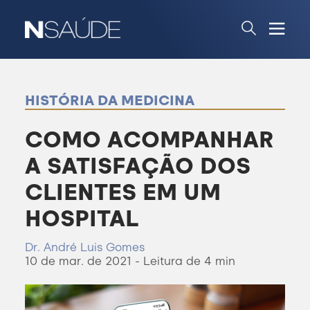
HISTÓRIA DA MEDICINA
COMO ACOMPANHAR
A SATISFAÇÃO DOS
CLIENTES EM UM
HOSPITAL
Dr. André Luis Gomes
10 de mar. de 2021 - Leitura de 4 min