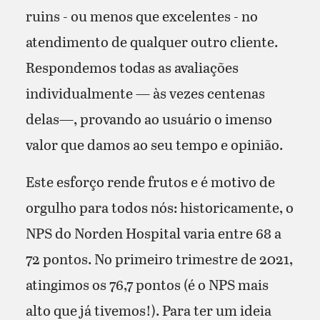
ruins - ou menos que excelentes - no
atendimento de qualquer outro cliente.
Respondemos todas as avaliações
individualmente — às vezes centenas
delas—, provando ao usuário o imenso
valor que damos ao seu tempo e opinião.
Este esforço rende frutos e é motivo de
orgulho para todos nós: historicamente, o
NPS do Norden Hospital varia entre 68 a
72 pontos. No primeiro trimestre de 2021,
atingimos os 76,7 pontos (é o NPS mais
alto que já tivemos!). Para ter um ideia