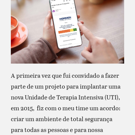
A primeira vez que fui convidado a fazer
parte de um projeto para implantar uma
nova Unidade de Terapia Intensiva (UTI),
em 2015, fiz com o meu time um acordo:
criar um ambiente de total segurança
para todas as pessoas e para nossa