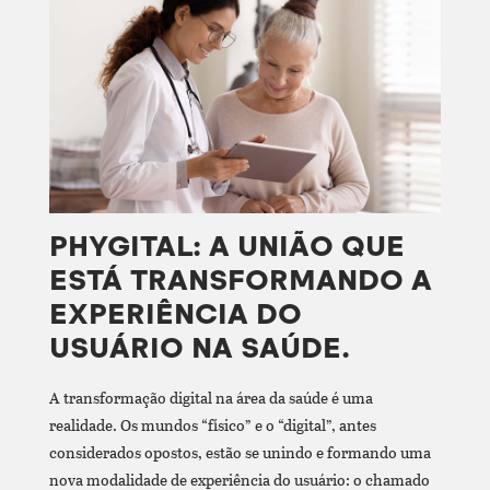
PHYGITAL: A UNIÃO QUE
ESTÁ TRANSFORMANDO A
EXPERIÊNCIA DO
USUÁRIO NA SAÚDE.
A transformação digital na área da saúde é uma
realidade. Os mundos “físico” e o “digital”, antes
considerados opostos, estão se unindo e formando uma
nova modalidade de experiência do usuário: o chamado