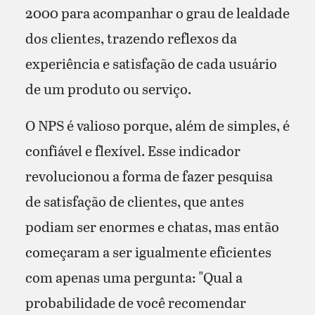
2000 para acompanhar o grau de lealdade
dos clientes, trazendo reflexos da
experiência e satisfação de cada usuário
de um produto ou serviço.
O NPS é valioso porque, além de simples, é
confiável e flexível. Esse indicador
revolucionou a forma de fazer pesquisa
de satisfação de clientes, que antes
podiam ser enormes e chatas, mas então
começaram a ser igualmente eficientes
com apenas uma pergunta: "Qual a
probabilidade de você recomendar