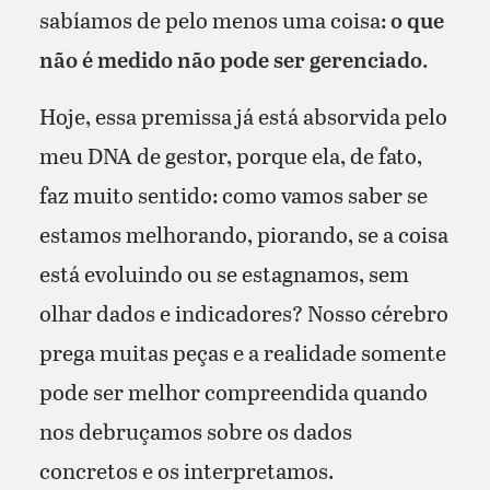
sabíamos de pelo menos uma coisa:
o que
não é medido não pode ser gerenciado
.
Hoje, essa premissa já está absorvida pelo
meu DNA de gestor, porque ela, de fato,
faz muito sentido: como vamos saber se
estamos melhorando, piorando, se a coisa
está evoluindo ou se estagnamos, sem
olhar dados e indicadores? Nosso cérebro
prega muitas peças e a realidade somente
pode ser melhor compreendida quando
nos debruçamos sobre os dados
concretos e os interpretamos.