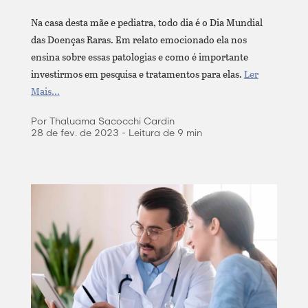
Na casa desta mãe e pediatra, todo dia é o Dia Mundial
das Doenças Raras. Em relato emocionado ela nos
ensina sobre essas patologias e como é importante
investirmos em pesquisa e tratamentos para elas.
Ler
Mais...
Por Thaluama Sacocchi Cardin
28 de fev. de 2023 - Leitura de 9 min