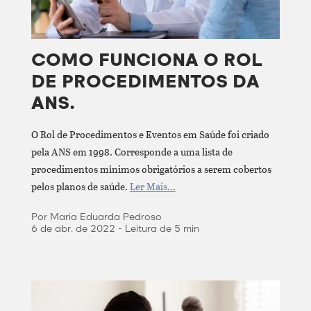
COMO FUNCIONA O ROL
DE PROCEDIMENTOS DA
ANS.
O Rol de Procedimentos e Eventos em Saúde foi criado
pela ANS em 1998. Corresponde a uma lista de
procedimentos mínimos obrigatórios a serem cobertos
pelos planos de saúde.
Ler Mais...
Por Maria Eduarda Pedroso
6 de abr. de 2022 - Leitura de 5 min