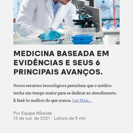
MEDICINA BASEADA EM
EVIDÊNCIAS E SEUS 6
PRINCIPAIS AVANÇOS.
Novos recursos tecnológicos permitem que o médico
tenha um tempo maior para se dedicar ao atendimento.
E fazê-lo melhor do que nunca.
Ler Mais...
Por Equipe NSaúde
13 de out. de 2021 - Leitura de 5 min