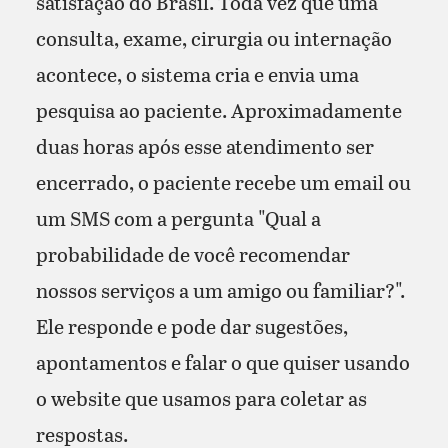
satisfação do Brasil. Toda vez que uma
consulta, exame, cirurgia ou internação
acontece, o sistema cria e envia uma
pesquisa ao paciente. Aproximadamente
duas horas após esse atendimento ser
encerrado, o paciente recebe um email ou
um SMS com a pergunta "Qual a
probabilidade de você recomendar
nossos serviços a um amigo ou familiar?".
Ele responde e pode dar sugestões,
apontamentos e falar o que quiser usando
o website que usamos para coletar as
respostas.