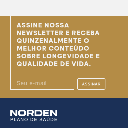
ASSINE NOSSA
NEWSLETTER E RECEBA
QUINZENALMENTE O
MELHOR CONTEÚDO
SOBRE LONGEVIDADE E
QUALIDADE DE VIDA.