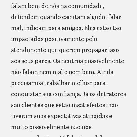
falam bem de nós na comunidade,
defendem quando escutam alguém falar
mal, indicam para amigos. Eles estão tão
impactados positivamente pelo
atendimento que querem propagar isso
aos seus pares. Os neutros possivelmente
não falam nem mal e nem bem. Ainda
precisamos trabalhar melhor para
conquistar sua confiança. Já os detratores
são clientes que estão insatisfeitos: não
tiveram suas expectativas atingidas e
muito possivelmente não nos