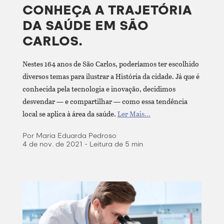
CONHEÇA A TRAJETÓRIA
DA SAÚDE EM SÃO
CARLOS.
Nestes 164 anos de São Carlos, poderíamos ter escolhido
diversos temas para ilustrar a História da cidade. Já que é
conhecida pela tecnologia e inovação, decidimos
desvendar — e compartilhar — como essa tendência
local se aplica à área da saúde.
Ler Mais...
Por Maria Eduarda Pedroso
4 de nov. de 2021 - Leitura de 5 min