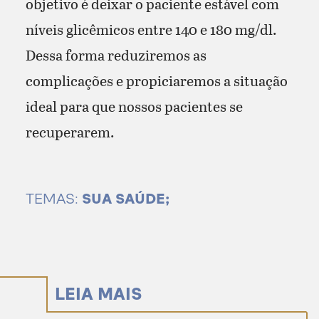
objetivo é deixar o paciente estável com
níveis glicêmicos entre 140 e 180 mg/dl.
Dessa forma reduziremos as
complicações e propiciaremos a situação
ideal para que nossos pacientes se
recuperarem.
TEMAS:
SUA SAÚDE;
LEIA MAIS