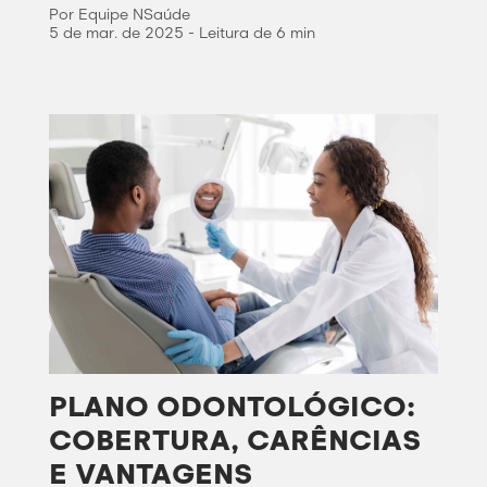
Por Equipe NSaúde
5 de mar. de 2025 - Leitura de 6 min
PLANO ODONTOLÓGICO:
COBERTURA, CARÊNCIAS
E VANTAGENS