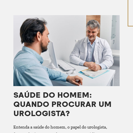
SAÚDE DO HOMEM:
QUANDO PROCURAR UM
UROLOGISTA?
Entenda a saúde do homem, o papel do urologista,