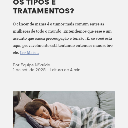
OS TIPOS E
TRATAMENTOS?
O câncer de mama é o tumor mais comum entre as
mulheres de todo o mundo. Entendemos que esse é um
assunto que causa preocupação e tensão. E, se você está
aqui, provavelmente está tentando entender mais sobre
ele.
Ler Mais...
Por Equipe NSaúde
1 de set. de 2025 - Leitura de 4 min