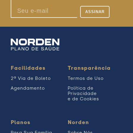
Facilidades
Transparência
2ª Via de Boleto
Termos de Uso
Agendamento
Política de
Privacidade
e de Cookies
Planos
Norden
Para Sua Família
Sobre Nós