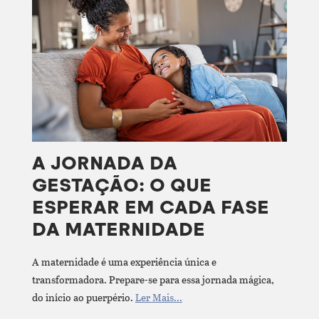
A JORNADA DA
GESTAÇÃO: O QUE
ESPERAR EM CADA FASE
DA MATERNIDADE
A maternidade é uma experiência única e
transformadora. Prepare-se para essa jornada mágica,
do início ao puerpério.
Ler Mais...