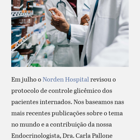
Em julho o
Norden Hospital
revisou o
protocolo de controle glicêmico dos
pacientes internados. Nos baseamos nas
mais recentes publicações sobre o tema
no mundo e a contribuição da nossa
Endocrinologista, Dra. Carla Pallone