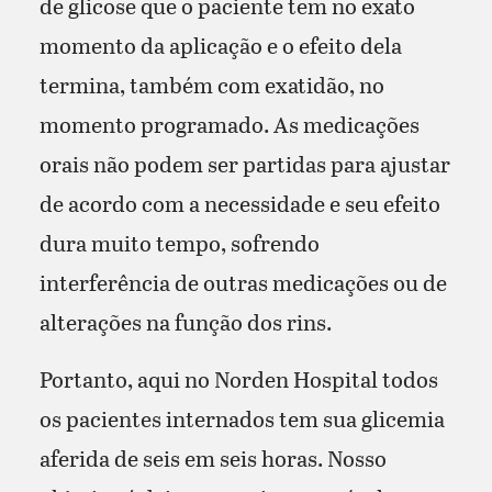
de glicose que o paciente tem no exato
momento da aplicação e o efeito dela
termina, também com exatidão, no
momento programado. As medicações
orais não podem ser partidas para ajustar
de acordo com a necessidade e seu efeito
dura muito tempo, sofrendo
interferência de outras medicações ou de
alterações na função dos rins.
Portanto, aqui no Norden Hospital todos
os pacientes internados tem sua glicemia
aferida de seis em seis horas. Nosso