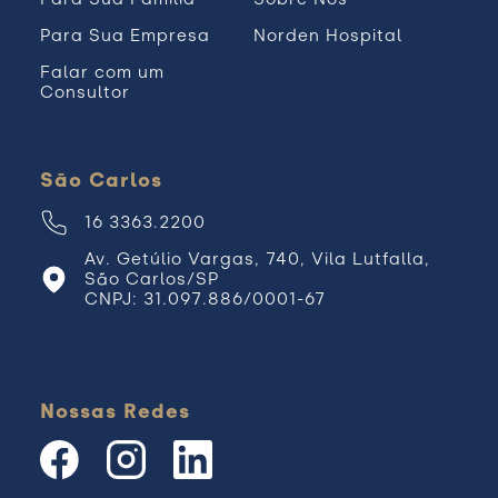
Para Sua Empresa
Norden Hospital
Falar com um
Consultor
São Carlos
16 3363.2200
Av. Getúlio Vargas, 740, Vila Lutfalla,
São Carlos/SP
CNPJ: 31.097.886/0001-67
Nossas Redes