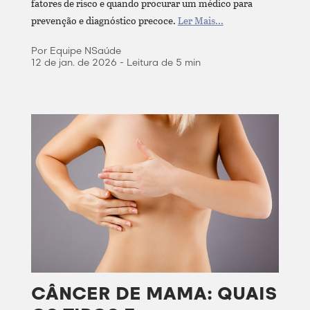
fatores de risco e quando procurar um médico para
prevenção e diagnóstico precoce.
Ler Mais...
Por Equipe NSaúde
12 de jan. de 2026 - Leitura de 5 min
CÂNCER DE MAMA: QUAIS