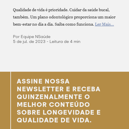
Qualidade de vida é prioridade. Cuidar da saúde bucal,
também. Um plano odontológico proporciona um maior
bem-estar no dia a dia. Saiba como funciona.
Ler Mais...
Por Equipe NSaúde
5 de jul. de 2023 - Leitura de 4 min
ASSINE NOSSA
NEWSLETTER E RECEBA
QUINZENALMENTE O
MELHOR CONTEÚDO
SOBRE LONGEVIDADE E
QUALIDADE DE VIDA.