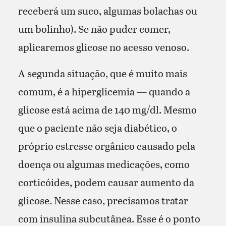
receberá um suco, algumas bolachas ou
um bolinho). Se não puder comer,
aplicaremos glicose no acesso venoso.
A segunda situação, que é muito mais
comum, é a hiperglicemia — quando a
glicose está acima de 140 mg/dl. Mesmo
que o paciente não seja diabético, o
próprio estresse orgânico causado pela
doença ou algumas medicações, como
corticóides, podem causar aumento da
glicose. Nesse caso, precisamos tratar
com insulina subcutânea. Esse é o ponto