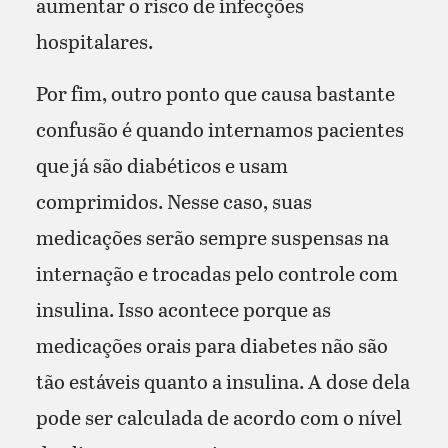
aumentar o risco de infecções
hospitalares.
Por fim, outro ponto que causa bastante
confusão é quando internamos pacientes
que já são diabéticos e usam
comprimidos. Nesse caso, suas
medicações serão sempre suspensas na
internação e trocadas pelo controle com
insulina. Isso acontece porque as
medicações orais para diabetes não são
tão estáveis quanto a insulina. A dose dela
pode ser calculada de acordo com o nível