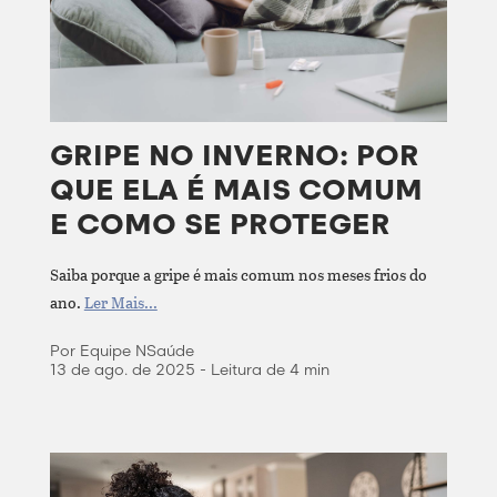
GRIPE NO INVERNO: POR
QUE ELA É MAIS COMUM
E COMO SE PROTEGER
Saiba porque a gripe é mais comum nos meses frios do
ano.
Ler Mais...
Por Equipe NSaúde
13 de ago. de 2025 - Leitura de 4 min