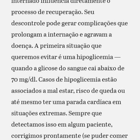
internado influencia diretamente o
processo de recuperação. Seu
descontrole pode gerar complicações que
prolongam a internação e agravam a
doença. A primeira situação que
queremos evitar é uma hipoglicemia —
quando a glicose do sangue cai abaixo de
70 mg/dl. Casos de hipoglicemia estão
associados a mal estar, risco de queda ou
até mesmo ter uma parada cardíaca em
situações extremas. Sempre que
detectamos isso em algum paciente,
corrigimos prontamente (se puder comer