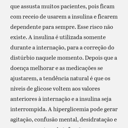
que assusta muitos pacientes, pois ficam
com receio de usarem a insulina e ficarem
dependente para sempre. Esse risco não
existe. A insulina é utilizada somente
durante a internação, para a correção do
distúrbio naquele momento. Depois que a
doença melhorar e as medicações se
ajustarem, a tendência natural é que os
níveis de glicose voltem aos valores
anteriores à internação e a insulina seja
interrompida. A hiperglicemia pode gerar
agitação, confusão mental, desidratação e