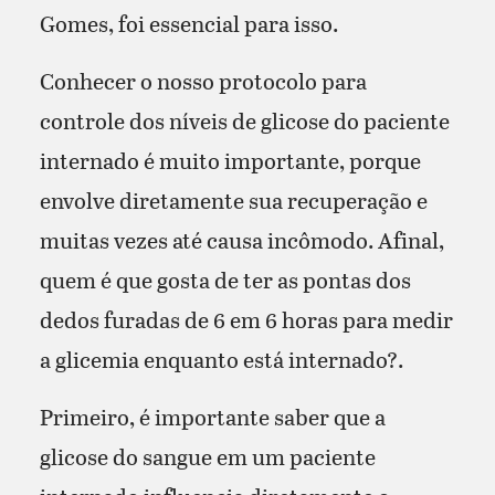
Gomes, foi essencial para isso.
Conhecer o nosso protocolo para
controle dos níveis de glicose do paciente
internado é muito importante, porque
envolve diretamente sua recuperação e
muitas vezes até causa incômodo. Afinal,
quem é que gosta de ter as pontas dos
dedos furadas de 6 em 6 horas para medir
a glicemia enquanto está internado?.
Primeiro, é importante saber que a
glicose do sangue em um paciente