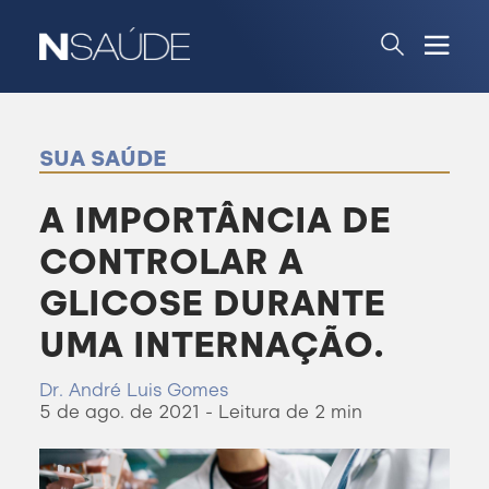
SUA SAÚDE
A IMPORTÂNCIA DE
CONTROLAR A
GLICOSE DURANTE
UMA INTERNAÇÃO.
Dr. André Luis Gomes
5 de ago. de 2021 - Leitura de 2 min