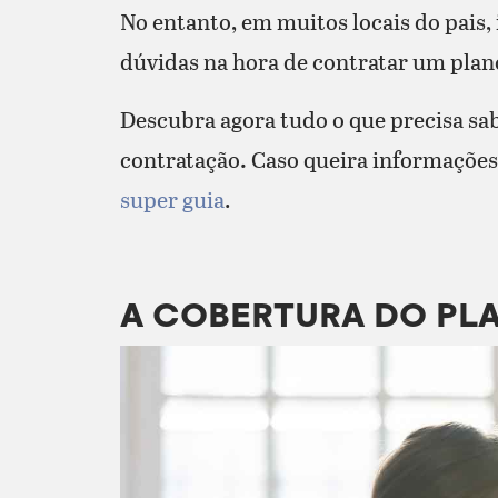
No entanto, em muitos locais do pais, 
dúvidas na hora de contratar um plan
Descubra agora tudo o que precisa sab
contratação
.
Caso queira informações 
super guia
.
A COBERTURA DO PL