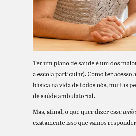
Ter um plano de saúde é um dos maiore
a escola particular). Como ter acess
básica na vida de todos nós, muitas 
de saúde ambulatorial.
Mas, afinal, o que quer dizer esse
ambu
exatamente isso que vamos responder 