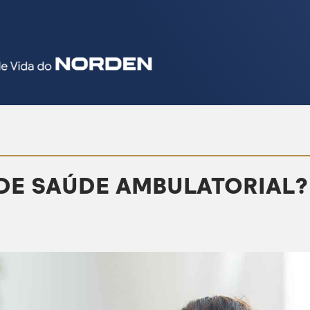
 DE SAÚDE AMBULATORIAL?