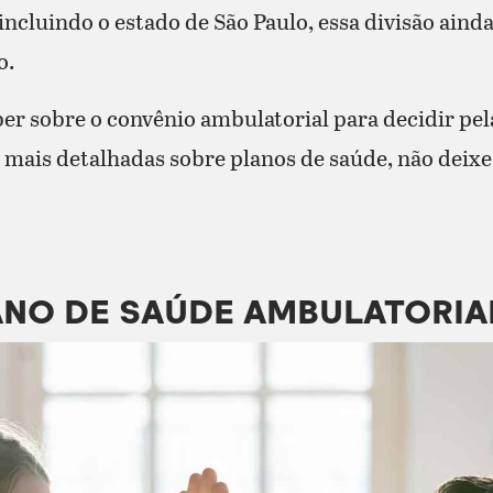
incluindo o estado de São Paulo, essa divisão aind
o.
er sobre o convênio ambulatorial para decidir pel
mais detalhadas sobre planos de saúde, não deixe 
ANO DE SAÚDE AMBULATORIA