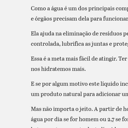
Como a água é um dos principais comp
e órgãos precisam dela para funcionar
Ela ajuda na eliminação de resíduos 
controlada, lubrifica as juntas e prote
Essa é a meta mais fácil de atingir. 
nos hidratemos mais.
E se por algum motivo este líquido inc
um produto natural para adicionar um 
Mas não importa o jeito. A partir de h
água por dia se for homem ou 2,7 se f