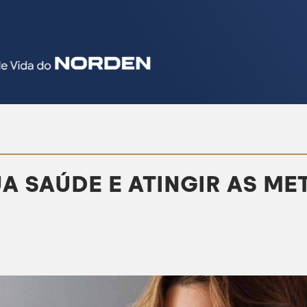
 SAÚDE E ATINGIR AS ME