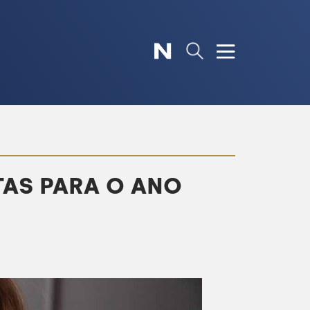
TAS PARA O ANO