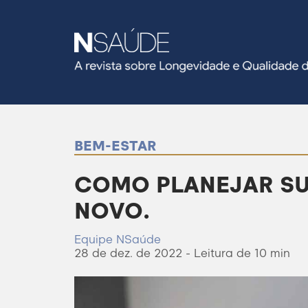
BEM-ESTAR
COMO PLANEJAR SUA
NOVO.
Equipe NSaúde
28 de dez. de 2022 - Leitura de 10 min